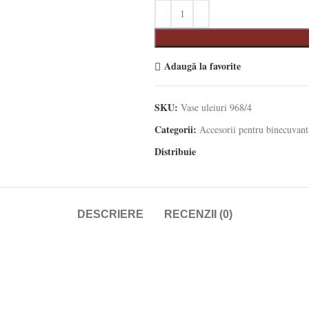
Adaugă la favorite
SKU:
Vase uleiuri 968/4
Categorii:
Accesorii pentru binecuvant
Distribuie
DESCRIERE
RECENZII (0)