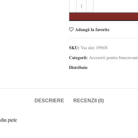
Adaugă la favorite
SKU:
Vas ulei 1956N
Categorii:
Accesorii pentru binecuvant
Distribuie
DESCRIERE
RECENZII (0)
din piele