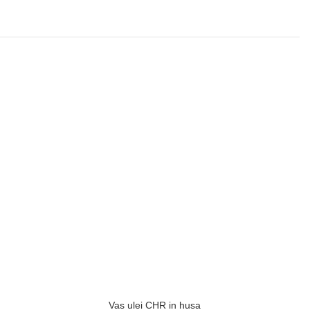
Vas ulei CHR in husa