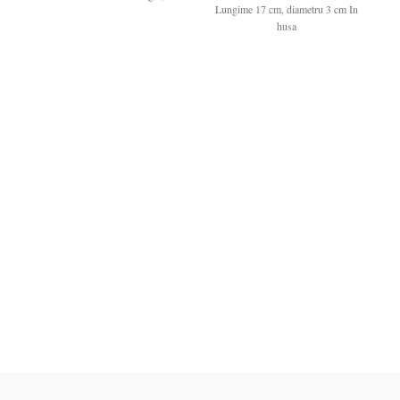
Lungime 17 cm, diametru 3 cm In
husa