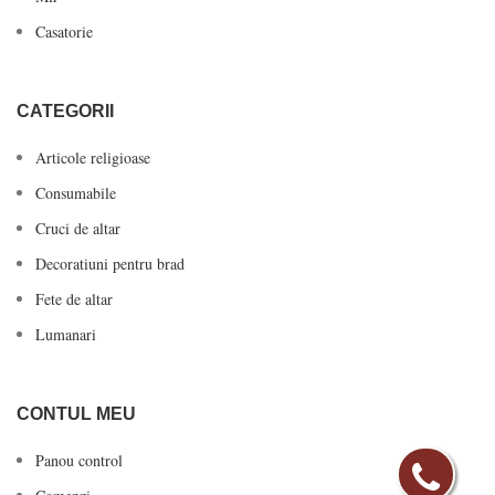
Casatorie
CATEGORII
Articole religioase
Consumabile
Cruci de altar
Decoratiuni pentru brad
Fete de altar
Lumanari
CONTUL MEU
Panou control