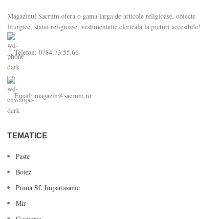
Magazinul Sacrum ofera o gama larga de articole religioase, obiecte
liturgice, statui religioase, vestimentatie clericala la preturi accesibile!
Telefon: 0784.73.55.66
Email: magazin@sacrum.ro
TEMATICE
Paste
Botez
Prima Sf. Impartasanie
Mir
Casatorie