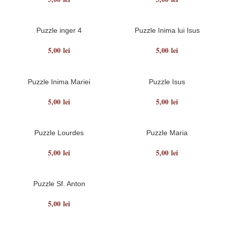
Puzzle inger 4
Puzzle Inima lui Isus
5,00
lei
5,00
lei
Puzzle Inima Mariei
Puzzle Isus
5,00
lei
5,00
lei
Puzzle Lourdes
Puzzle Maria
5,00
lei
5,00
lei
Puzzle Sf. Anton
5,00
lei