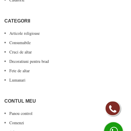
CATEGORII
Articole religioase
Consumabile
Cruci de altar
Decoratiuni pentru brad
Fete de altar
Lumanari
CONTUL MEU
Panou control
Comenzi