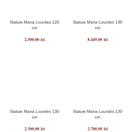
Statuie Maria Lourdes 120
Statuie Maria Lourdes 130
cm
cm
2.500,00
lei
8.449,00
lei
Statuie Maria Lourdes 130
Statuie Maria Lourdes 130
cm
cm
2.300,00
lei
2.700,00
lei