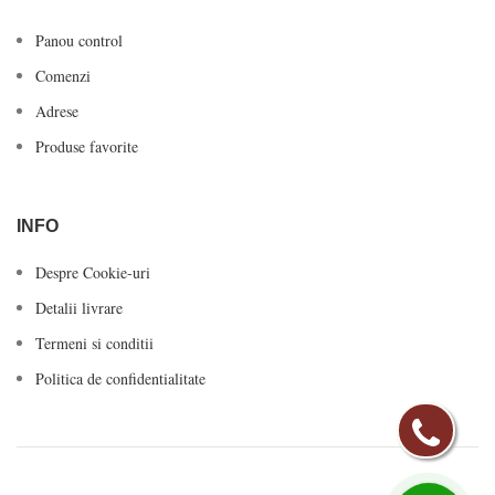
Panou control
Comenzi
Adrese
Produse favorite
INFO
Despre Cookie-uri
Detalii livrare
Termeni si conditii
Politica de confidentialitate