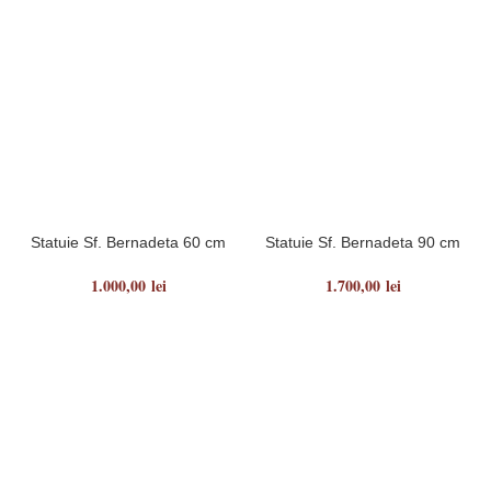
Statuie Sf. Bernadeta 60 cm
Statuie Sf. Bernadeta 90 cm
1.000,00
lei
1.700,00
lei