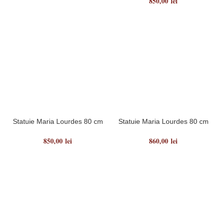
850,00
lei
Statuie Maria Lourdes 80 cm
Statuie Maria Lourdes 80 cm
850,00
lei
860,00
lei