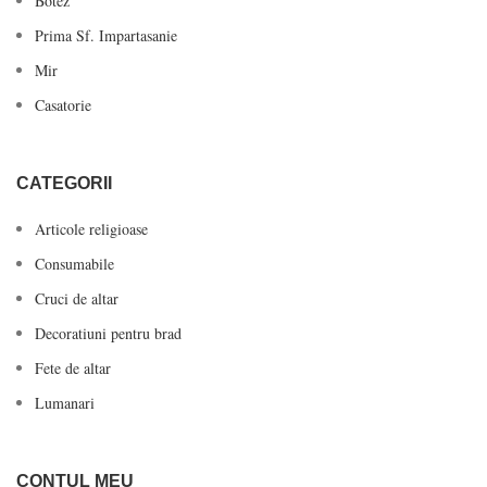
Botez
Prima Sf. Impartasanie
Mir
Casatorie
CATEGORII
Articole religioase
Consumabile
Cruci de altar
Decoratiuni pentru brad
Fete de altar
Lumanari
CONTUL MEU