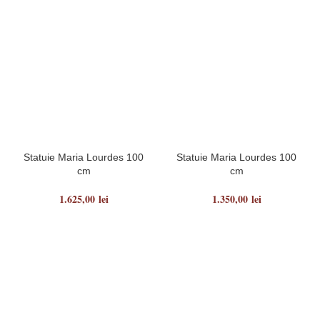
Statuie Maria Lourdes 100
Statuie Maria Lourdes 100
cm
cm
1.625,00
lei
1.350,00
lei