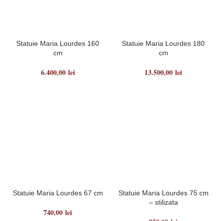
Statuie Maria Lourdes 160
Statuie Maria Lourdes 180
cm
cm
6.400,00
lei
13.500,00
lei
Statuie Maria Lourdes 67 cm
Statuie Maria Lourdes 75 cm
– stilizata
740,00
lei