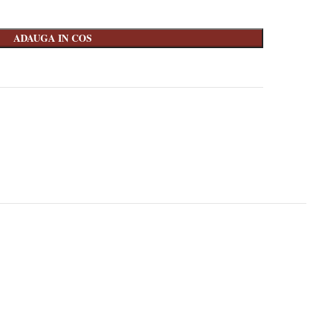
ADAUGA IN COS