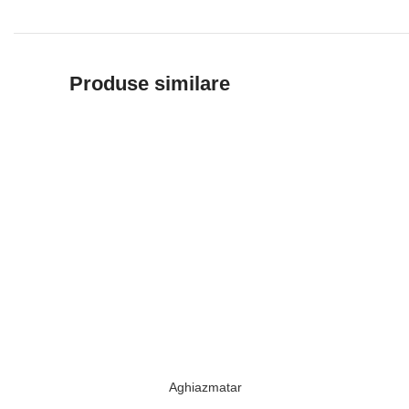
Produse similare
Aghiazmatar