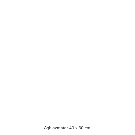
m
Aghiazmatar 40 x 30 cm