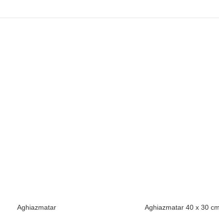
Aghiazmatar
Aghiazmatar 40 x 30 c