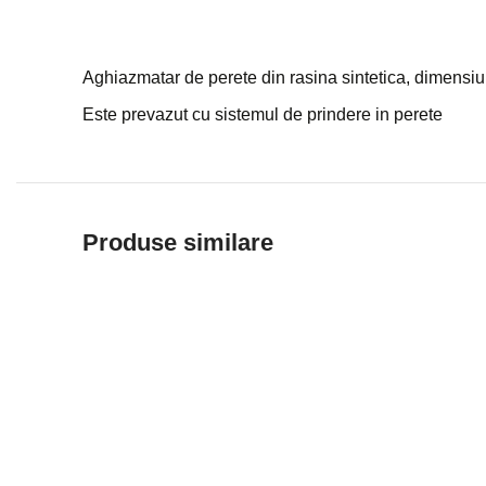
Aghiazmatar de perete din rasina sintetica, dimensiu
Este prevazut cu sistemul de prindere in perete
Produse similare