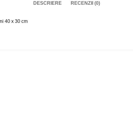
DESCRIERE
RECENZII (0)
ni 40 x 30 cm