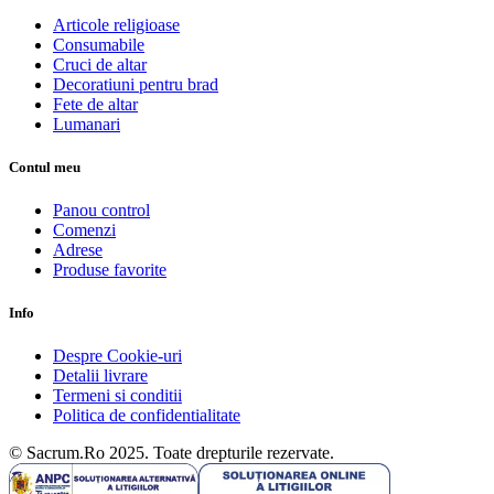
Articole religioase
Consumabile
Cruci de altar
Decoratiuni pentru brad
Fete de altar
Lumanari
Contul meu
Panou control
Comenzi
Adrese
Produse favorite
Info
Despre Cookie-uri
Detalii livrare
Termeni si conditii
Politica de confidentialitate
© Sacrum.Ro 2025. Toate drepturile rezervate.