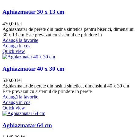
Aghiazmatar 30 x 13 cm
470,00
lei
Aghiazmatar de perete din rasina sintetica pentru biserici, dimensiuni
30 x 13 cm Este prevazut cu sistemul de prindere in
Adaugă la favorite
Adauga in cos
Quick view
Aghiazmatar 40 x 30 cm
530,00
lei
Aghiazmatar de perete din rasina sintetica, dimensiuni 40 x 30 cm
Este prevazut cu sistemul de prindere in perete
Adaugă la favorite
Adauga in cos
Quick view
Aghiazmatar 64 cm