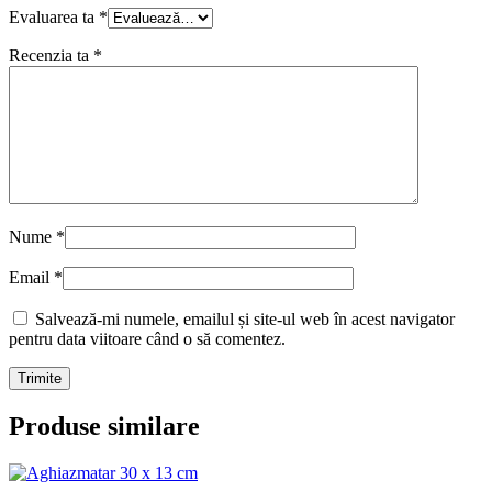
Evaluarea ta
*
Recenzia ta
*
Nume
*
Email
*
Salvează-mi numele, emailul și site-ul web în acest navigator
pentru data viitoare când o să comentez.
Produse similare