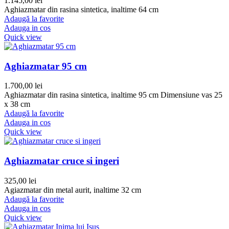
1.145,00
lei
Aghiazmatar din rasina sintetica, inaltime 64 cm
Adaugă la favorite
Adauga in cos
Quick view
Aghiazmatar 95 cm
1.700,00
lei
Aghiazmatar din rasina sintetica, inaltime 95 cm Dimensiune vas 25
x 38 cm
Adaugă la favorite
Adauga in cos
Quick view
Aghiazmatar cruce si ingeri
325,00
lei
Agiazmatar din metal aurit, inaltime 32 cm
Adaugă la favorite
Adauga in cos
Quick view