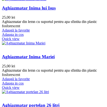
Aghiazmatar Inima lui Isus
25,00
lei
Aghiazmatar din lemn cu suportul pentru apa sfintita din plastic
fosforescent
Adaugă la favorite
Adauga in cos
Quick view
Aghiazmatar Inima Mariei
25,00
lei
Aghiazmatar din lemn cu suportul pentru apa sfintita din plastic
fosforescent
Adaugă la favorite
Adauga in cos
Quick view
Aghiazmatar portelan 26 litri