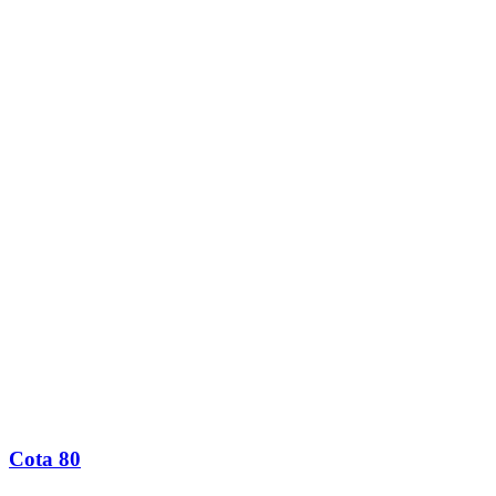
Cota 80