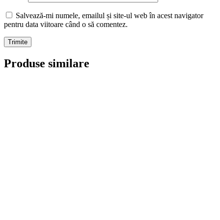
Salvează-mi numele, emailul și site-ul web în acest navigator
pentru data viitoare când o să comentez.
Produse similare