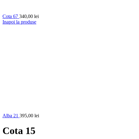
Cota 67
340,00
lei
Inapoi la produse
Alba 21
395,00
lei
Cota 15