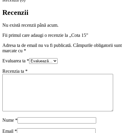
Recenzii
Nu există recenzii până acum.
Fii primul care adaugi o recenzie la „Cota 15”
Adresa ta de email nu va fi publicată.
Câmpurile obligatorii sunt
marcate cu
*
Evaluarea ta
*
Recenzia ta
*
Nume
*
Email
*