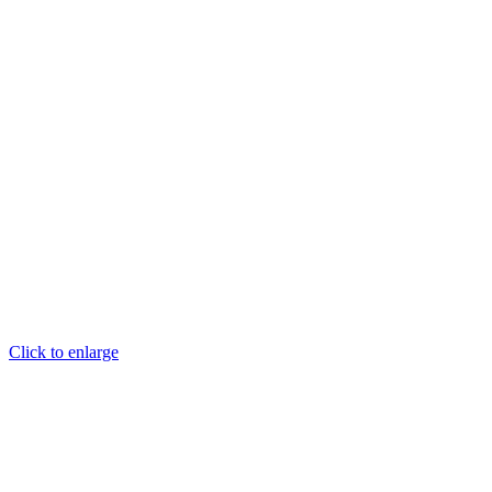
Click to enlarge