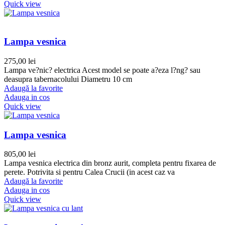
Quick view
Lampa vesnica
275,00
lei
Lampa ve?nic? electrica Acest model se poate a?eza l?ng? sau
deasupra tabernacolului Diametru 10 cm
Adaugă la favorite
Adauga in cos
Quick view
Lampa vesnica
805,00
lei
Lampa vesnica electrica din bronz aurit, completa pentru fixarea de
perete. Potrivita si pentru Calea Crucii (in acest caz va
Adaugă la favorite
Adauga in cos
Quick view