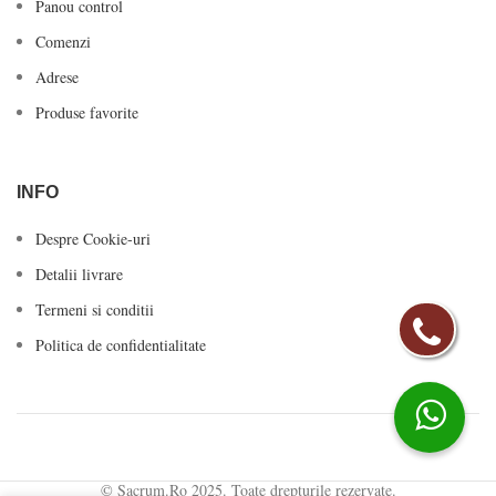
Panou control
Comenzi
Adrese
Produse favorite
INFO
Despre Cookie-uri
Detalii livrare
Termeni si conditii
Politica de confidentialitate
© Sacrum.Ro 2025. Toate drepturile rezervate.