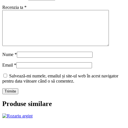
Recenzia ta
*
Nume
*
Email
*
Salvează-mi numele, emailul și site-ul web în acest navigator
pentru data viitoare când o să comentez.
Produse similare