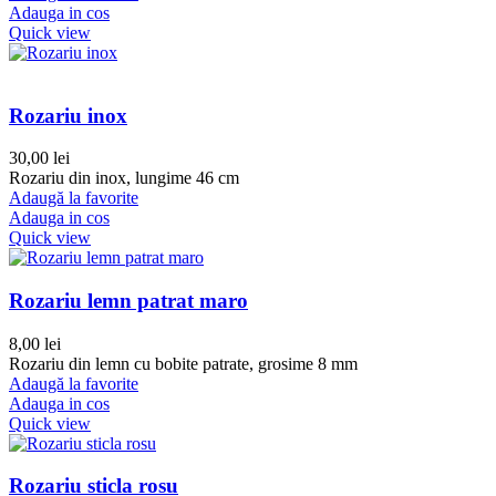
Adauga in cos
Quick view
Rozariu inox
30,00
lei
Rozariu din inox, lungime 46 cm
Adaugă la favorite
Adauga in cos
Quick view
Rozariu lemn patrat maro
8,00
lei
Rozariu din lemn cu bobite patrate, grosime 8 mm
Adaugă la favorite
Adauga in cos
Quick view
Rozariu sticla rosu