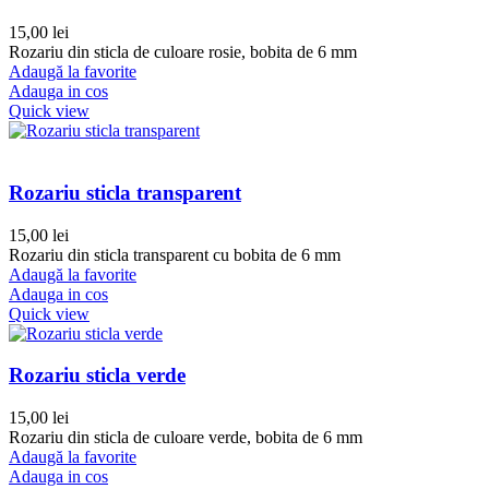
15,00
lei
Rozariu din sticla de culoare rosie, bobita de 6 mm
Adaugă la favorite
Adauga in cos
Quick view
Rozariu sticla transparent
15,00
lei
Rozariu din sticla transparent cu bobita de 6 mm
Adaugă la favorite
Adauga in cos
Quick view
Rozariu sticla verde
15,00
lei
Rozariu din sticla de culoare verde, bobita de 6 mm
Adaugă la favorite
Adauga in cos