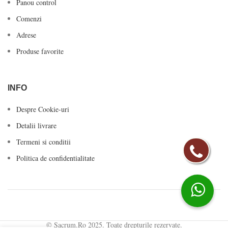
Panou control
Comenzi
Adrese
Produse favorite
INFO
Despre Cookie-uri
Detalii livrare
Termeni si conditii
Politica de confidentialitate
© Sacrum.Ro 2025. Toate drepturile rezervate.