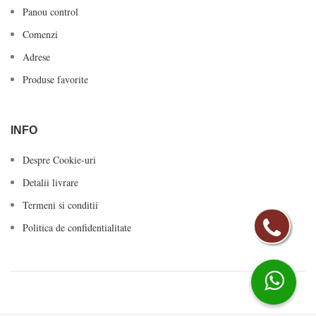
Panou control
Comenzi
Adrese
Produse favorite
INFO
Despre Cookie-uri
Detalii livrare
Termeni si conditii
Politica de confidentialitate