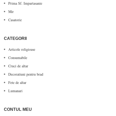
Prima Sf. Impartasanie
Mir
Casatorie
CATEGORII
Articole religioase
Consumabile
Cruci de altar
Decoratiuni pentru brad
Fete de altar
Lumanari
CONTUL MEU