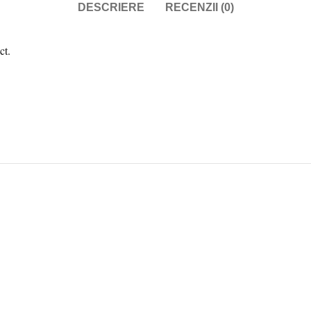
DESCRIERE
RECENZII (0)
ct.