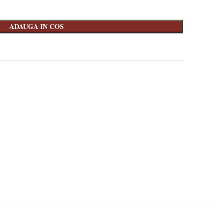
ADAUGA IN COS