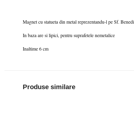
Magnet cu statueta din metal reprezentandu-l pe Sf. Benedi
In baza are si lipici, pentru suprafetele nemetalice
Inaltime 6 cm
Produse similare