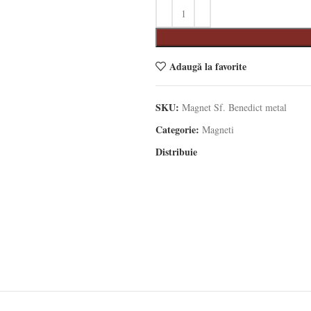
Adaugă la favorite
SKU:
Magnet Sf. Benedict metal
Categorie:
Magneti
Distribuie