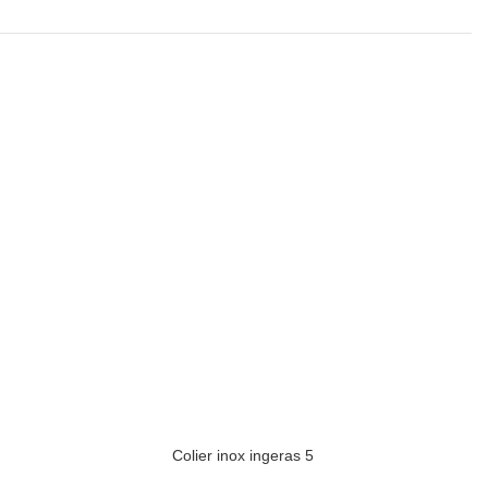
Colier inox ingeras 5