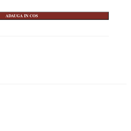
ADAUGA IN COS