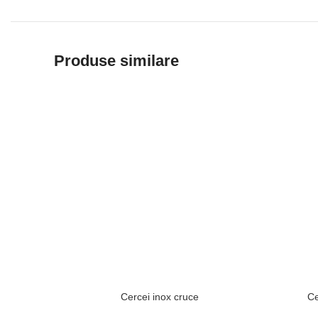
Produse similare
Cercei inox cruce
Ce