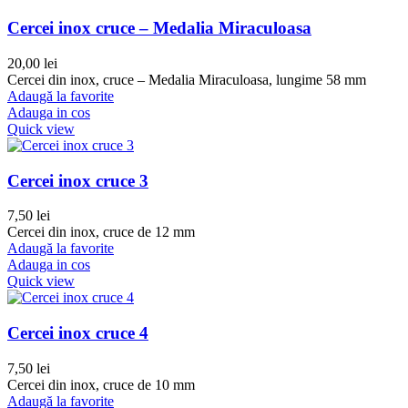
Cercei inox cruce – Medalia Miraculoasa
20,00
lei
Cercei din inox, cruce – Medalia Miraculoasa, lungime 58 mm
Adaugă la favorite
Adauga in cos
Quick view
Cercei inox cruce 3
7,50
lei
Cercei din inox, cruce de 12 mm
Adaugă la favorite
Adauga in cos
Quick view
Cercei inox cruce 4
7,50
lei
Cercei din inox, cruce de 10 mm
Adaugă la favorite