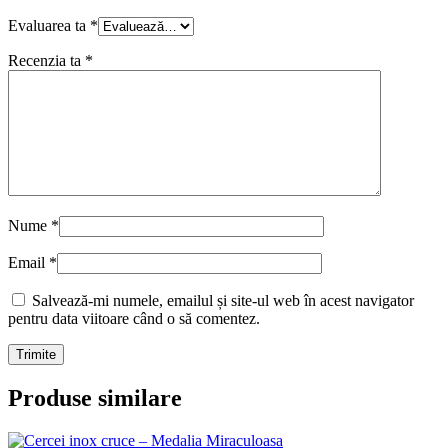
Evaluarea ta
*
Recenzia ta
*
Nume
*
Email
*
Salvează-mi numele, emailul și site-ul web în acest navigator
pentru data viitoare când o să comentez.
Produse similare