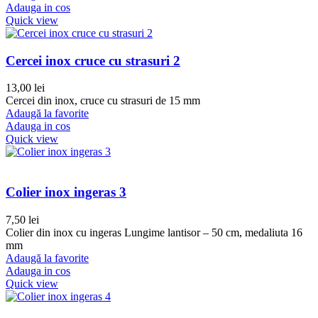
Adauga in cos
Quick view
Cercei inox cruce cu strasuri 2
13,00
lei
Cercei din inox, cruce cu strasuri de 15 mm
Adaugă la favorite
Adauga in cos
Quick view
Colier inox ingeras 3
7,50
lei
Colier din inox cu ingeras Lungime lantisor – 50 cm, medaliuta 16
mm
Adaugă la favorite
Adauga in cos
Quick view