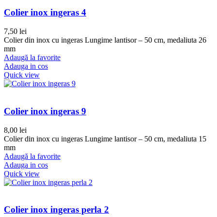
Colier inox ingeras 4
7,50
lei
Colier din inox cu ingeras Lungime lantisor – 50 cm, medaliuta 26
mm
Adaugă la favorite
Adauga in cos
Quick view
Colier inox ingeras 9
8,00
lei
Colier din inox cu ingeras Lungime lantisor – 50 cm, medaliuta 15
mm
Adaugă la favorite
Adauga in cos
Quick view
Colier inox ingeras perla 2