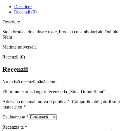
Descriere
Recenzii (0)
Descriere
Stola brodata de culoare rosie, brodata cu simboluri ale Duhului
Sfant
Marime universala
Recenzii (0)
Recenzii
Nu există recenzii până acum.
Fii primul care adaugi o recenzie la „Stola Duhul Sfant”
Adresa ta de email nu va fi publicată.
Câmpurile obligatorii sunt
marcate cu
*
Evaluarea ta
*
Recenzia ta
*