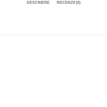
DESCRIERE
RECENZII (0)