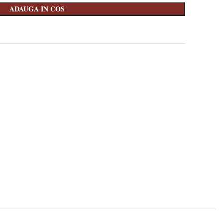
ADAUGA IN COS