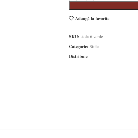
Adaugă la favorite
SKU:
stola 6 verde
Categorie:
Stole
Distribuie