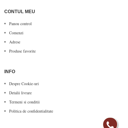
CONTUL MEU
Panou control
Comenzi
Adrese
Produse favorite
INFO
Despre Cookie-uri
Detalii livrare
Termeni si conditii
Politica de confidentialitate