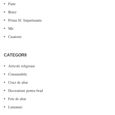
Paste
Botez
Prima Sf. Impartasanie
Mir
Casatorie
CATEGORII
Articole religioase
Consumabile
Cruci de altar
Decoratiuni pentru brad
Fete de altar
Lumanari