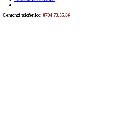
Comenzi telefonice:
0784.73.55.66