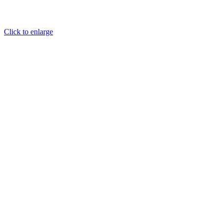
Click to enlarge