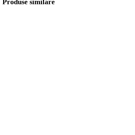
Produse similare