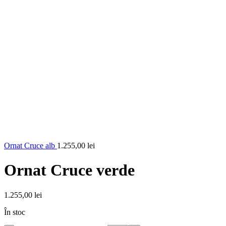
Ornat Cruce alb
1.255,00
lei
Ornat Cruce verde
1.255,00
lei
În stoc