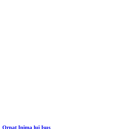
Ornat Inima lui Isus