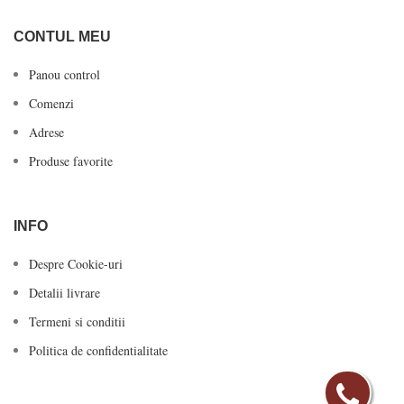
CONTUL MEU
Panou control
Comenzi
Adrese
Produse favorite
INFO
Despre Cookie-uri
Detalii livrare
Termeni si conditii
Politica de confidentialitate