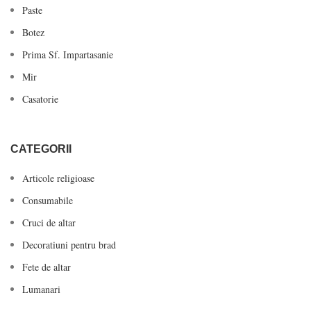
Paste
Botez
Prima Sf. Impartasanie
Mir
Casatorie
CATEGORII
Articole religioase
Consumabile
Cruci de altar
Decoratiuni pentru brad
Fete de altar
Lumanari