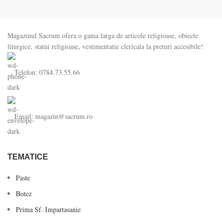
Magazinul Sacrum ofera o gama larga de articole religioase, obiecte
liturgice, statui religioase, vestimentatie clericala la preturi accesibile!
Telefon: 0784.73.55.66
Email: magazin@sacrum.ro
TEMATICE
Paste
Botez
Prima Sf. Impartasanie