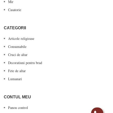
Mir
Casatorie
CATEGORII
Articole religioase
Consumabile
Cruci de altar
Decoratiuni pentru brad
Fete de altar
Lumanari
CONTUL MEU
Panou control