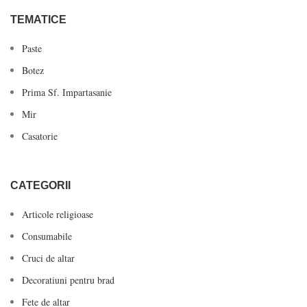
TEMATICE
Paste
Botez
Prima Sf. Impartasanie
Mir
Casatorie
CATEGORII
Articole religioase
Consumabile
Cruci de altar
Decoratiuni pentru brad
Fete de altar