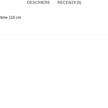
DESCRIERE
RECENZII (0)
naltime 116 cm