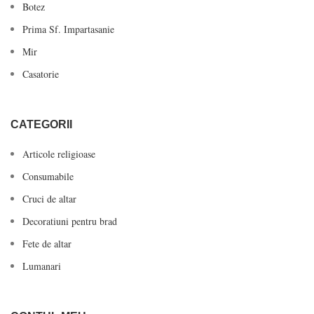
Botez
Prima Sf. Impartasanie
Mir
Casatorie
CATEGORII
Articole religioase
Consumabile
Cruci de altar
Decoratiuni pentru brad
Fete de altar
Lumanari