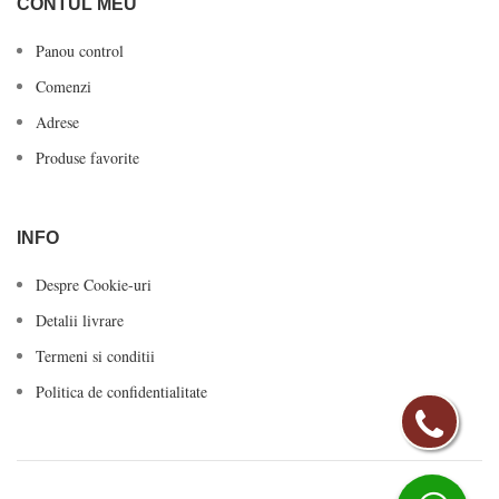
CONTUL MEU
Panou control
Comenzi
Adrese
Produse favorite
INFO
Despre Cookie-uri
Detalii livrare
Termeni si conditii
Politica de confidentialitate