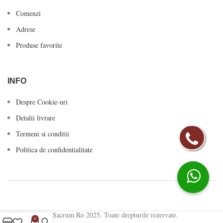
Comenzi
Adrese
Produse favorite
INFO
Despre Cookie-uri
Detalii livrare
Termeni si conditii
Politica de confidentialitate
© Sacrum.Ro 2025. Toate drepturile rezervate.
0