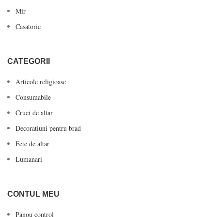
Mir
Casatorie
CATEGORII
Articole religioase
Consumabile
Cruci de altar
Decoratiuni pentru brad
Fete de altar
Lumanari
CONTUL MEU
Panou control