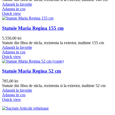
Adaugă la favorite
Adauga in cos
Quick view
Statuie Maria Regina 155 cm
5.550,00
lei
Statuie din fibra de sticla, rezistenta la exterior, inaltime 155 cm
Adaugă la favorite
Adauga in cos
Quick view
Statuie Maria Regina 52 cm
785,00
lei
Statuie din fibra de sticla, rezistenta si la exterior, inaltime 52 cm
Adaugă la favorite
Adauga in cos
Quick view