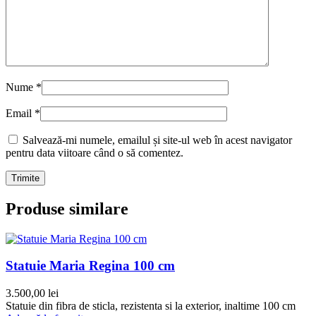
Nume
*
Email
*
Salvează-mi numele, emailul și site-ul web în acest navigator
pentru data viitoare când o să comentez.
Produse similare
Statuie Maria Regina 100 cm
3.500,00
lei
Statuie din fibra de sticla, rezistenta si la exterior, inaltime 100 cm