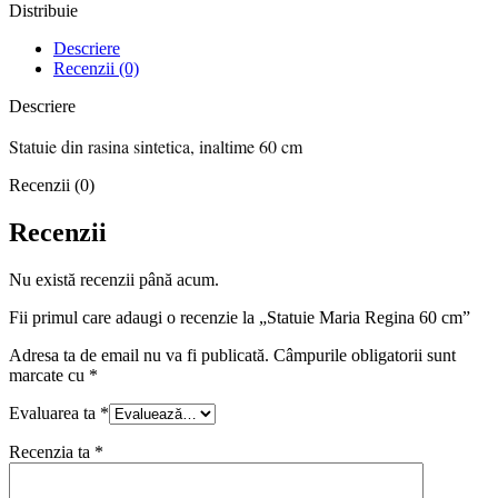
Distribuie
Descriere
Recenzii (0)
Descriere
Statuie din rasina sintetica, inaltime 60 cm
Recenzii (0)
Recenzii
Nu există recenzii până acum.
Fii primul care adaugi o recenzie la „Statuie Maria Regina 60 cm”
Adresa ta de email nu va fi publicată.
Câmpurile obligatorii sunt
marcate cu
*
Evaluarea ta
*
Recenzia ta
*