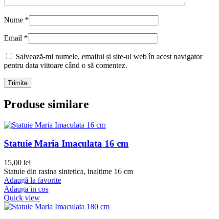
Nume
*
Email
*
Salvează-mi numele, emailul și site-ul web în acest navigator
pentru data viitoare când o să comentez.
Produse similare
Statuie Maria Imaculata 16 cm
15,00
lei
Statuie din rasina sintetica, inaltime 16 cm
Adaugă la favorite
Adauga in cos
Quick view