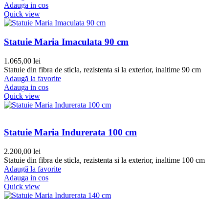
Adauga in cos
Quick view
Statuie Maria Imaculata 90 cm
1.065,00
lei
Statuie din fibra de sticla, rezistenta si la exterior, inaltime 90 cm
Adaugă la favorite
Adauga in cos
Quick view
Statuie Maria Indurerata 100 cm
2.200,00
lei
Statuie din fibra de sticla, rezistenta si la exterior, inaltime 100 cm
Adaugă la favorite
Adauga in cos
Quick view