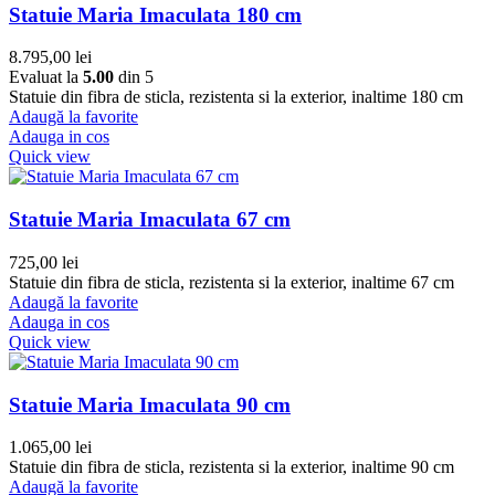
Statuie Maria Imaculata 180 cm
8.795,00
lei
Evaluat la
5.00
din 5
Statuie din fibra de sticla, rezistenta si la exterior, inaltime 180 cm
Adaugă la favorite
Adauga in cos
Quick view
Statuie Maria Imaculata 67 cm
725,00
lei
Statuie din fibra de sticla, rezistenta si la exterior, inaltime 67 cm
Adaugă la favorite
Adauga in cos
Quick view
Statuie Maria Imaculata 90 cm
1.065,00
lei
Statuie din fibra de sticla, rezistenta si la exterior, inaltime 90 cm
Adaugă la favorite