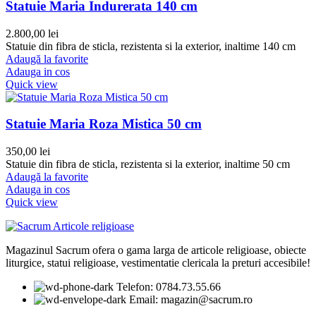
Statuie Maria Indurerata 140 cm
2.800,00
lei
Statuie din fibra de sticla, rezistenta si la exterior, inaltime 140 cm
Adaugă la favorite
Adauga in cos
Quick view
Statuie Maria Roza Mistica 50 cm
350,00
lei
Statuie din fibra de sticla, rezistenta si la exterior, inaltime 50 cm
Adaugă la favorite
Adauga in cos
Quick view
Magazinul Sacrum ofera o gama larga de articole religioase, obiecte
liturgice, statui religioase, vestimentatie clericala la preturi accesibile!
Telefon: 0784.73.55.66
Email: magazin@sacrum.ro