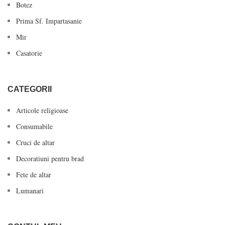
Botez
Prima Sf. Impartasanie
Mir
Casatorie
CATEGORII
Articole religioase
Consumabile
Cruci de altar
Decoratiuni pentru brad
Fete de altar
Lumanari