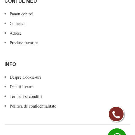
CONTUL MEU
Panou control
Comenzi
Adrese
Produse favorite
INFO
Despre Cookie-uri
Detalii livrare
Termeni si conditii
Politica de confidentialitate