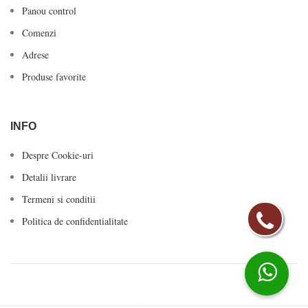
Panou control
Comenzi
Adrese
Produse favorite
INFO
Despre Cookie-uri
Detalii livrare
Termeni si conditii
Politica de confidentialitate