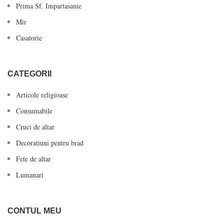
Prima Sf. Impartasanie
Mir
Casatorie
CATEGORII
Articole religioase
Consumabile
Cruci de altar
Decoratiuni pentru brad
Fete de altar
Lumanari
CONTUL MEU