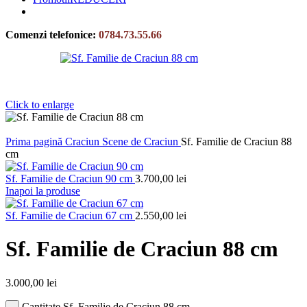
Comenzi telefonice:
0784.73.55.66
Click to enlarge
Prima pagină
Craciun
Scene de Craciun
Sf. Familie de Craciun 88
cm
Sf. Familie de Craciun 90 cm
3.700,00
lei
Inapoi la produse
Sf. Familie de Craciun 67 cm
2.550,00
lei
Sf. Familie de Craciun 88 cm
3.000,00
lei
Cantitate Sf. Familie de Craciun 88 cm