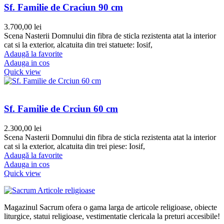
Sf. Familie de Craciun 90 cm
3.700,00
lei
Scena Nasterii Domnului din fibra de sticla rezistenta atat la interior
cat si la exterior, alcatuita din trei statuete: Iosif,
Adaugă la favorite
Adauga in cos
Quick view
Sf. Familie de Crciun 60 cm
2.300,00
lei
Scena Nasterii Domnului din fibra de sticla rezistenta atat la interior
cat si la exterior, alcatuita din trei piese: Iosif,
Adaugă la favorite
Adauga in cos
Quick view
Magazinul Sacrum ofera o gama larga de articole religioase, obiecte
liturgice, statui religioase, vestimentatie clericala la preturi accesibile!