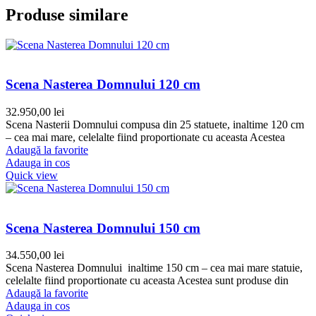
Produse similare
Scena Nasterea Domnului 120 cm
32.950,00
lei
Scena Nasterii Domnului compusa din 25 statuete, inaltime 120 cm
– cea mai mare, celelalte fiind proportionate cu aceasta Acestea
Adaugă la favorite
Adauga in cos
Quick view
Scena Nasterea Domnului 150 cm
34.550,00
lei
Scena Nasterea Domnului inaltime 150 cm – cea mai mare statuie,
celelalte fiind proportionate cu aceasta Acestea sunt produse din
Adaugă la favorite
Adauga in cos