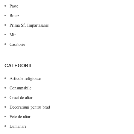
Paste
Botez
Prima Sf. Impartasanie
Mir
Casatorie
CATEGORII
Articole religioase
Consumabile
Cruci de altar
Decoratiuni pentru brad
Fete de altar
Lumanari