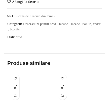
Adaugă la favorite
SKU:
Scena de Craciun din lemn 6
Categorii:
Decoratiuni pentru brad
,
Icoane
,
Icoane, iconite, vederi
,
Iconite
Distribuie
Produse similare