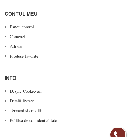
CONTUL MEU
Panou control
Comenzi
Adrese
Produse favorite
INFO
Despre Cookie-uri
Detalii livrare
Termeni si conditii
Politica de confidentialitate