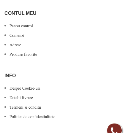
CONTUL MEU
Panou control
Comenzi
Adrese
Produse favorite
INFO
Despre Cookie-uri
Detalii livrare
Termeni si conditii
Politica de confidentialitate