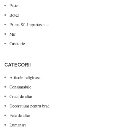
Paste
Botez
Prima Sf. Impartasanie
Mir
Casatorie
CATEGORII
Articole religioase
Consumabile
Cruci de altar
Decoratiuni pentru brad
Fete de altar
Lumanari