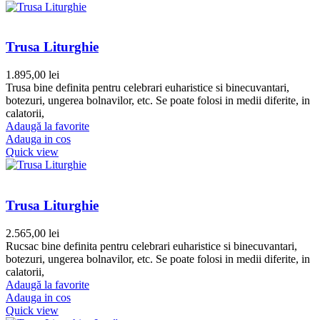
Trusa Liturghie
1.895,00
lei
Trusa bine definita pentru celebrari euharistice si binecuvantari,
botezuri, ungerea bolnavilor, etc. Se poate folosi in medii diferite, in
calatorii,
Adaugă la favorite
Adauga in cos
Quick view
Trusa Liturghie
2.565,00
lei
Rucsac bine definita pentru celebrari euharistice si binecuvantari,
botezuri, ungerea bolnavilor, etc. Se poate folosi in medii diferite, in
calatorii,
Adaugă la favorite
Adauga in cos
Quick view