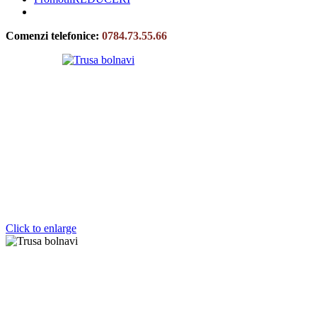
Comenzi telefonice:
0784.73.55.66
Click to enlarge