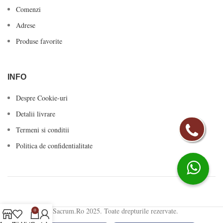
Comenzi
Adrese
Produse favorite
INFO
Despre Cookie-uri
Detalii livrare
Termeni si conditii
Politica de confidentialitate
© Sacrum.Ro 2025. Toate drepturile rezervate.
0