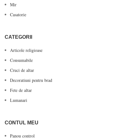
Mir
Casatorie
CATEGORII
Articole religioase
Consumabile
Cruci de altar
Decoratiuni pentru brad
Fete de altar
Lumanari
CONTUL MEU
Panou control