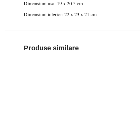
Dimensiuni usa: 19 x 20.5 cm
Dimensiuni interior: 22 x 23 x 21 cm
Produse similare