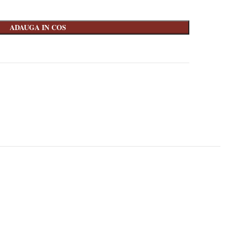
ADAUGA IN COS