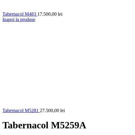
Tabernacol M483
17.500,00
lei
Inapoi la produse
Tabernacol M5281
27.500,00
lei
Tabernacol M5259A