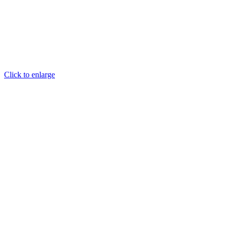
Click to enlarge