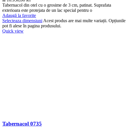
Tabernacol din otel cu o grosime de 3 cm, patinat. Suprafata
exterioara este protejata de un lac special pentru o
Adaugă la favorite
Selecteaza dimensiuni
Acest produs are mai multe variații. Opțiunile
pot fi alese în pagina produsului.
Quick view
Tabernacol 0735