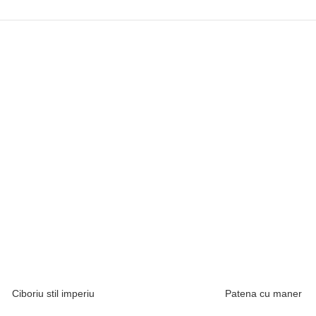
Ciboriu stil imperiu
Patena cu maner