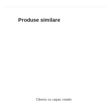
Produse similare
Ciboriu cu capac rotativ