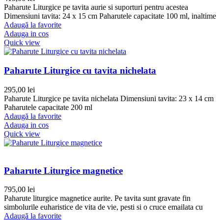
Paharute Liturgice pe tavita aurie si suporturi pentru acestea
Dimensiuni tavita: 24 x 15 cm Paharutele capacitate 100 ml, inaltime
Adaugă la favorite
Adauga in cos
Quick view
Paharute Liturgice cu tavita nichelata
295,00
lei
Paharute Liturgice pe tavita nichelata Dimensiuni tavita: 23 x 14 cm
Paharutele capacitate 200 ml
Adaugă la favorite
Adauga in cos
Quick view
Paharute Liturgice magnetice
795,00
lei
Paharute liturgice magnetice aurite. Pe tavita sunt gravate fin
simbolurile euharistice de vita de vie, pesti si o cruce emailata cu
Adaugă la favorite