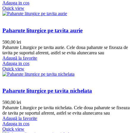
Adauga in cos
Quick view
Paharute liturgice pe tavita aurie
590,00
lei
Paharute Liturgice pe tavita aurie. Cele doua paharute se fixeaza de
tavita pe suportul aferent, astfel se evita alunecarea sau
Adaugă la favorite
Adauga in cos
Quick view
Paharute liturgice pe tavita nichelata
590,00
lei
Paharute Liturgice pe tavita nichelata. Cele doua paharute se fixeaza
de tavita pe suportul aferent, astfel se evita alunecarea sau
Adaugă la favorite
Adauga in cos
Quick view