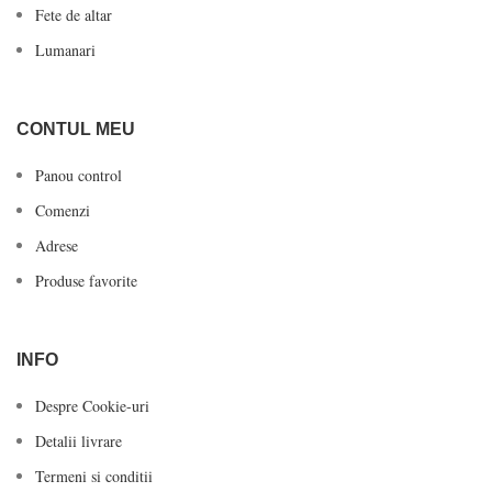
Fete de altar
Lumanari
CONTUL MEU
Panou control
Comenzi
Adrese
Produse favorite
INFO
Despre Cookie-uri
Detalii livrare
Termeni si conditii