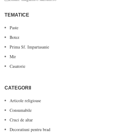
TEMATICE
Paste
Botez
Prima Sf. Impartasanie
Mir
Casatorie
CATEGORII
Articole religioase
Consumabile
Cruci de altar
Decoratiuni pentru brad