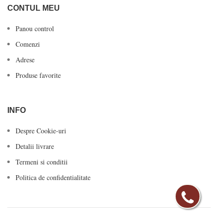
CONTUL MEU
Panou control
Comenzi
Adrese
Produse favorite
INFO
Despre Cookie-uri
Detalii livrare
Termeni si conditii
Politica de confidentialitate