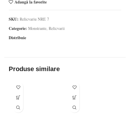
Adaugă la favorite
SKU:
Relicvariu NRE 7
Categorie:
Monstrante, Relicvarii
Distribuie
Produse similare