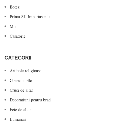
Botez
Prima Sf. Impartasanie
Mir
Casatorie
CATEGORII
Articole religioase
Consumabile
Cruci de altar
Decoratiuni pentru brad
Fete de altar
Lumanari