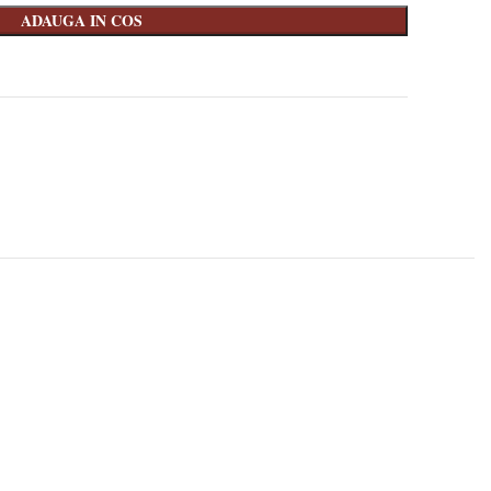
ADAUGA IN COS