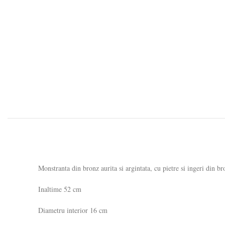
Monstranta din bronz aurita si argintata, cu pietre si ingeri din br
Inaltime 52 cm
Diametru interior 16 cm