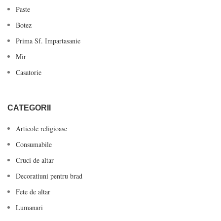
Paste
Botez
Prima Sf. Impartasanie
Mir
Casatorie
CATEGORII
Articole religioase
Consumabile
Cruci de altar
Decoratiuni pentru brad
Fete de altar
Lumanari