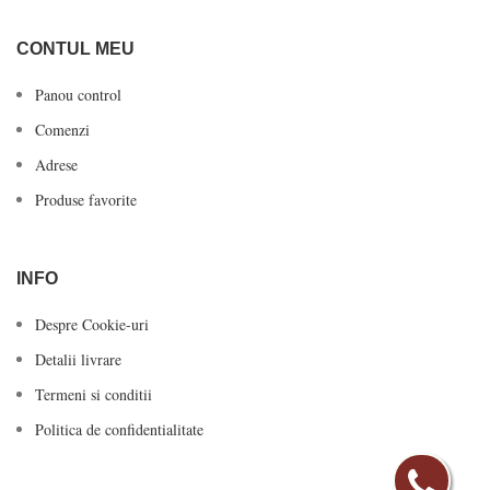
CONTUL MEU
Panou control
Comenzi
Adrese
Produse favorite
INFO
Despre Cookie-uri
Detalii livrare
Termeni si conditii
Politica de confidentialitate