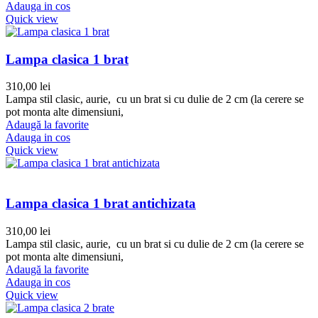
Adauga in cos
Quick view
Lampa clasica 1 brat
310,00
lei
Lampa stil clasic, aurie, cu un brat si cu dulie de 2 cm (la cerere se
pot monta alte dimensiuni,
Adaugă la favorite
Adauga in cos
Quick view
Lampa clasica 1 brat antichizata
310,00
lei
Lampa stil clasic, aurie, cu un brat si cu dulie de 2 cm (la cerere se
pot monta alte dimensiuni,
Adaugă la favorite
Adauga in cos
Quick view