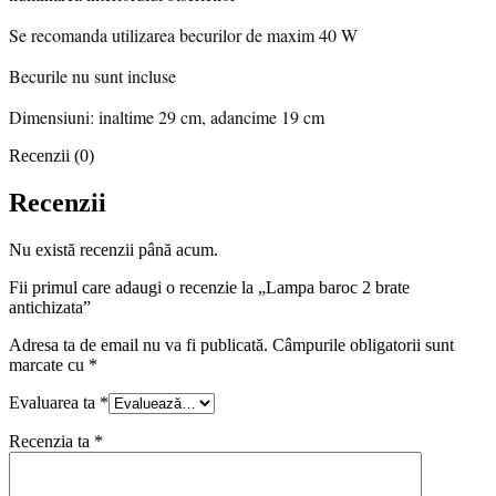
Se recomanda utilizarea becurilor de maxim 40 W
Becurile nu sunt incluse
Dimensiuni: inaltime 29 cm, adancime 19 cm
Recenzii (0)
Recenzii
Nu există recenzii până acum.
Fii primul care adaugi o recenzie la „Lampa baroc 2 brate
antichizata”
Adresa ta de email nu va fi publicată.
Câmpurile obligatorii sunt
marcate cu
*
Evaluarea ta
*
Recenzia ta
*