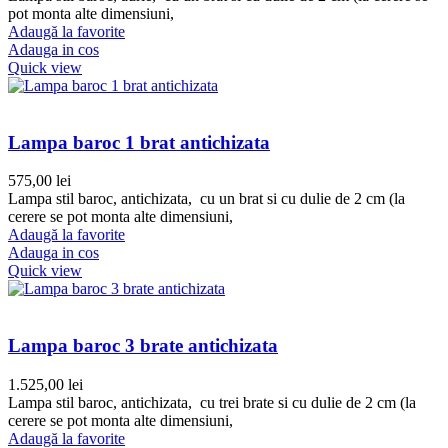
pot monta alte dimensiuni,
Adaugă la favorite
Adauga in cos
Quick view
Lampa baroc 1 brat antichizata
575,00
lei
Lampa stil baroc, antichizata, cu un brat si cu dulie de 2 cm (la
cerere se pot monta alte dimensiuni,
Adaugă la favorite
Adauga in cos
Quick view
Lampa baroc 3 brate antichizata
1.525,00
lei
Lampa stil baroc, antichizata, cu trei brate si cu dulie de 2 cm (la
cerere se pot monta alte dimensiuni,
Adaugă la favorite