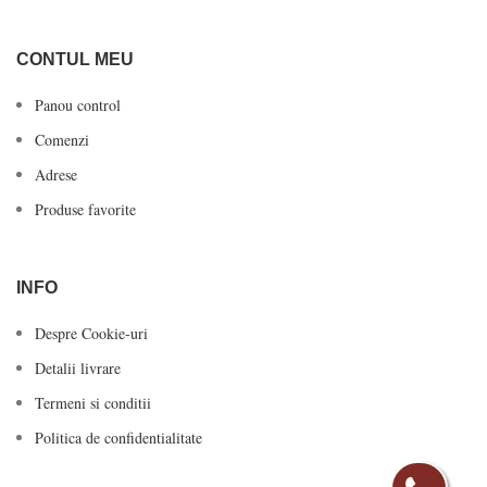
CONTUL MEU
Panou control
Comenzi
Adrese
Produse favorite
INFO
Despre Cookie-uri
Detalii livrare
Termeni si conditii
Politica de confidentialitate