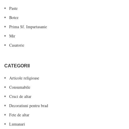
Paste
Botez
Prima Sf. Impartasanie
Mir
Casatorie
CATEGORII
Articole religioase
Consumabile
Cruci de altar
Decoratiuni pentru brad
Fete de altar
Lumanari