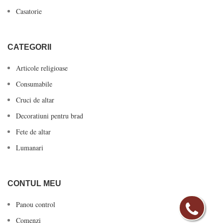
Casatorie
CATEGORII
Articole religioase
Consumabile
Cruci de altar
Decoratiuni pentru brad
Fete de altar
Lumanari
CONTUL MEU
Panou control
Comenzi