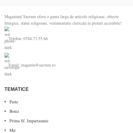
Magazinul Sacrum ofera o gama larga de articole religioase, obiecte
liturgice, statui religioase, vestimentatie clericala la preturi accesibile!
Telefon: 0784.73.55.66
Email: magazin@sacrum.ro
TEMATICE
Paste
Botez
Prima Sf. Impartasanie
Mir