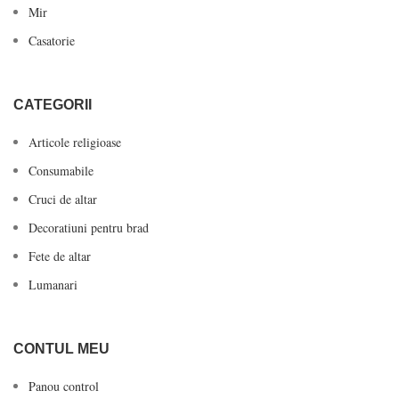
Mir
Casatorie
CATEGORII
Articole religioase
Consumabile
Cruci de altar
Decoratiuni pentru brad
Fete de altar
Lumanari
CONTUL MEU
Panou control