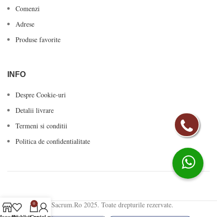
Comenzi
Adrese
Produse favorite
INFO
Despre Cookie-uri
Detalii livrare
Termeni si conditii
Politica de confidentialitate
© Sacrum.Ro 2025. Toate drepturile rezervate.
0