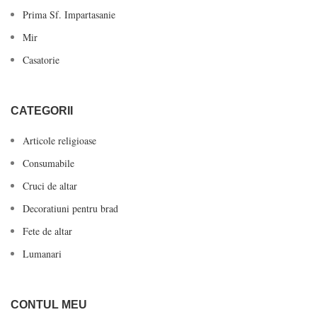
Prima Sf. Impartasanie
Mir
Casatorie
CATEGORII
Articole religioase
Consumabile
Cruci de altar
Decoratiuni pentru brad
Fete de altar
Lumanari
CONTUL MEU