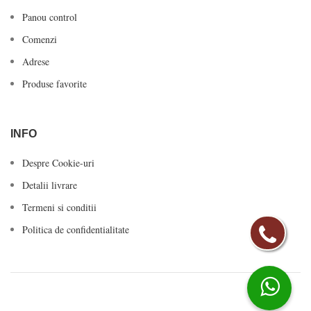
Panou control
Comenzi
Adrese
Produse favorite
INFO
Despre Cookie-uri
Detalii livrare
Termeni si conditii
Politica de confidentialitate