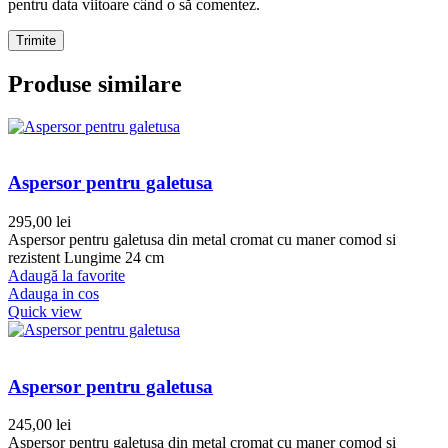
pentru data viitoare când o să comentez.
Produse similare
Aspersor pentru galetusa
295,00
lei
Aspersor pentru galetusa din metal cromat cu maner comod si
rezistent Lungime 24 cm
Adaugă la favorite
Adauga in cos
Quick view
Aspersor pentru galetusa
245,00
lei
Aspersor pentru galetusa din metal cromat cu maner comod si