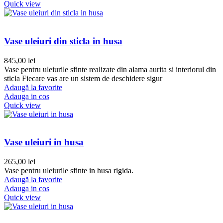
Quick view
Vase uleiuri din sticla in husa
845,00
lei
Vase pentru uleiurile sfinte realizate din alama aurita si interiorul din
sticla Fiecare vas are un sistem de deschidere sigur
Adaugă la favorite
Adauga in cos
Quick view
Vase uleiuri in husa
265,00
lei
Vase pentru uleiurile sfinte in husa rigida.
Adaugă la favorite
Adauga in cos
Quick view